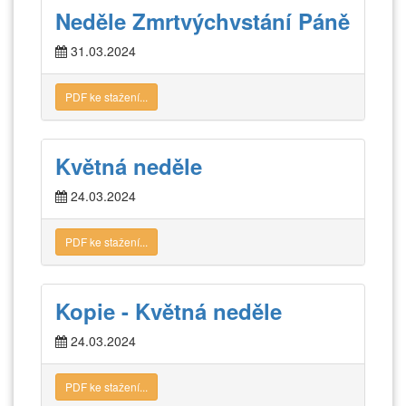
Neděle Zmrtvýchvstání Páně
31.03.2024
PDF ke stažení...
Květná neděle
24.03.2024
PDF ke stažení...
Kopie - Květná neděle
24.03.2024
PDF ke stažení...