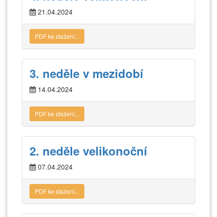
21.04.2024
PDF ke stažení...
3. neděle v mezidobí
14.04.2024
PDF ke stažení...
2. neděle velikonoční
07.04.2024
PDF ke stažení...