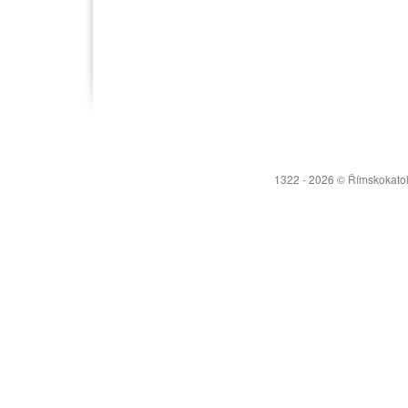
1322 - 2026 © Římskokatoli