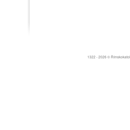
1322 - 2026 © Římskokatoli