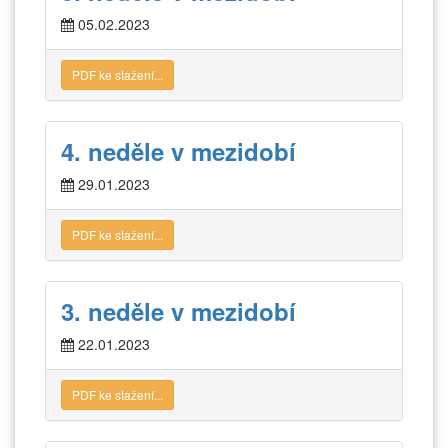
05.02.2023
PDF ke stažení...
4. neděle v mezidobí
29.01.2023
PDF ke stažení...
3. neděle v mezidobí
22.01.2023
PDF ke stažení...