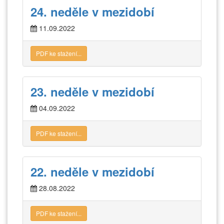
24. neděle v mezidobí
11.09.2022
PDF ke stažení...
23. neděle v mezidobí
04.09.2022
PDF ke stažení...
22. neděle v mezidobí
28.08.2022
PDF ke stažení...