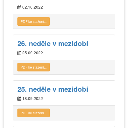
02.10.2022
PDF ke stažení...
26. neděle v mezidobí
25.09.2022
PDF ke stažení...
25. neděle v mezidobí
18.09.2022
PDF ke stažení...